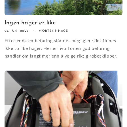
Ingen hager er like
23. JUNI 2026
MORTENS HAGE
Etter enda en befaring slår det meg igjen: det finnes
ikke to like hager. Her er hvorfor en god befaring
handler om langt mer enn å velge riktig robotklipper.