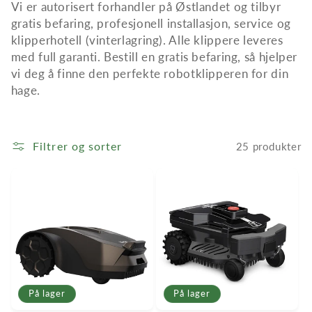
Vi er autorisert forhandler på Østlandet og tilbyr
gratis befaring, profesjonell installasjon, service og
klipperhotell (vinterlagring). Alle klippere leveres
med full garanti. Bestill en gratis befaring, så hjelper
vi deg å finne den perfekte robotklipperen for din
hage.
Filtrer og sorter
25 produkter
På lager
På lager