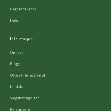
Hageredskaper
Deler
Informasjon
Om oss
Blogg
Ofte stilte spørsmål
Kontakt
Salgsbetingelser
Personvern