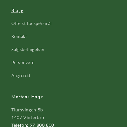
Blogg
Ofte stilte spørsmål
Kontakt
Salgsbetingelser
Personvern
Angrerett
Mortens Hage
Tiursvingen 5b
1407 Vinterbro
Telefon: 97 800 800