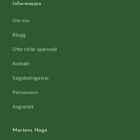
Informasjon
Om oss
Blogg
Ofte stilte spørsmål
Kontakt
Salgsbetingelser
Personvern
Angrerett
Mortens Hage