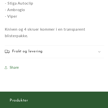
- Stiga Autoclip
- Ambrogio
- Viper
Kniven og 4 skruer kommer i en transparent
blisterpakke.
Frakt og levering
Share
Produkter