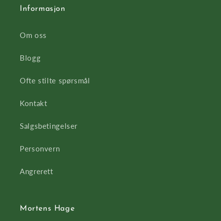
Informasjon
Om oss
Blogg
Ofte stilte spørsmål
Kontakt
Salgsbetingelser
Personvern
Angrerett
Mortens Hage