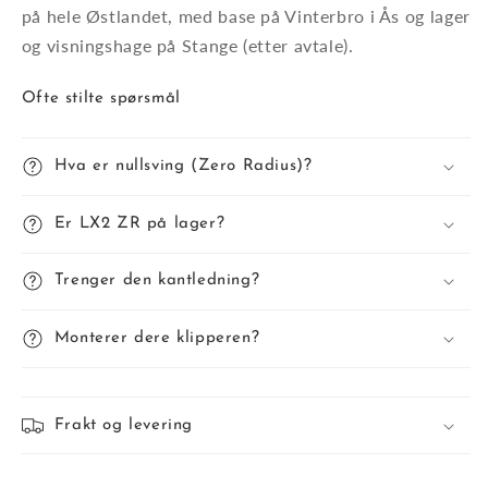
på hele Østlandet, med base på Vinterbro i Ås og lager
og visningshage på Stange (etter avtale).
Ofte stilte spørsmål
Hva er nullsving (Zero Radius)?
Er LX2 ZR på lager?
Trenger den kantledning?
Monterer dere klipperen?
Frakt og levering