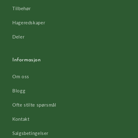
Tilbehør
Hageredskaper
Deler
Informasjon
Om oss
Blogg
Ofte stilte spørsmål
Kontakt
Salgsbetingelser