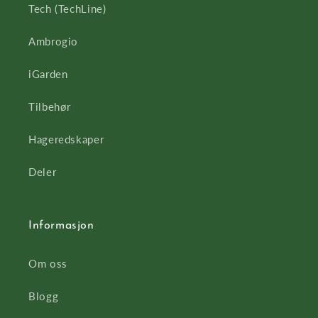
Tech (TechLine)
Ambrogio
iGarden
Tilbehør
Hageredskaper
Deler
Informasjon
Om oss
Blogg